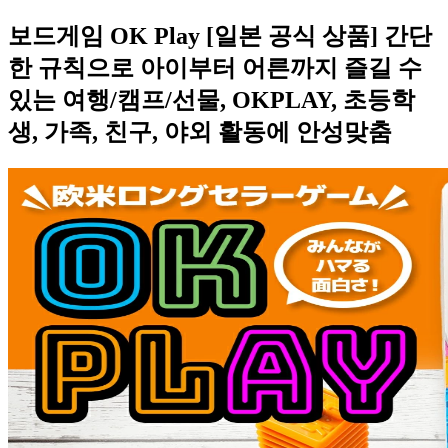
보드게임 OK Play [일본 공식 상품] 간단
한 규칙으로 아이부터 어른까지 즐길 수
있는 여행/캠프/선물, OKPLAY, 초등학
생, 가족, 친구, 야외 활동에 안성맞춤