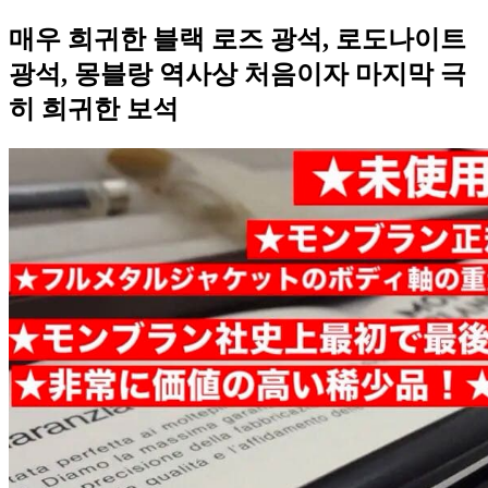
매우 희귀한 블랙 로즈 광석, 로도나이트
광석, 몽블랑 역사상 처음이자 마지막 극
히 희귀한 보석