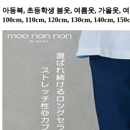
아동복, 초등학생 봄옷, 여름옷, 가을옷, 여아
100cm, 110cm, 120cm, 130cm, 140cm, 1