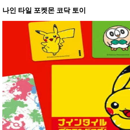
나인 타일 포켓몬 코닥 토이