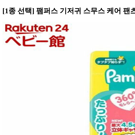
[1종 선택] 팸퍼스 기저귀 스무스 케어 팬츠 