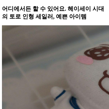
어디에서든 할 수 있어요. 헤이세이 시대
의 토로 인형 세일러, 예쁜 아이템