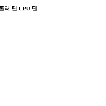
U 쿨러 팬 CPU 팬