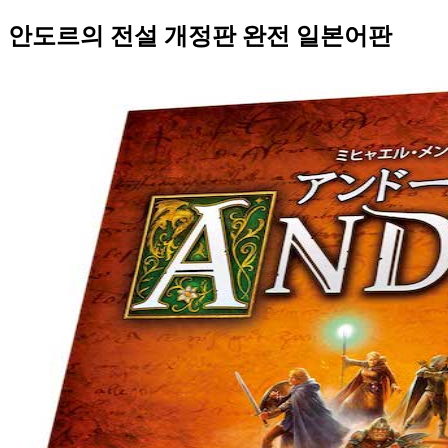
안도르의 전설 개정판 완전 일본어판