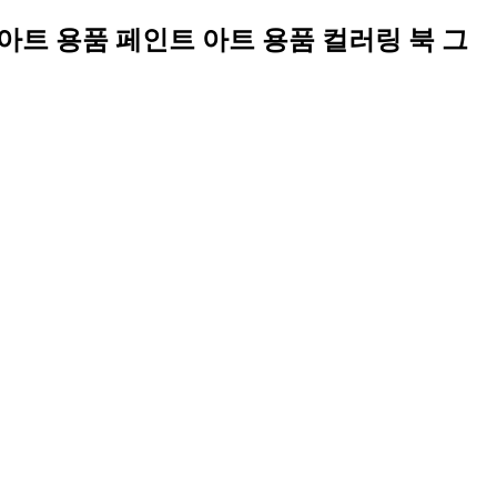
인팅 아트 용품 페인트 아트 용품 컬러링 북 그