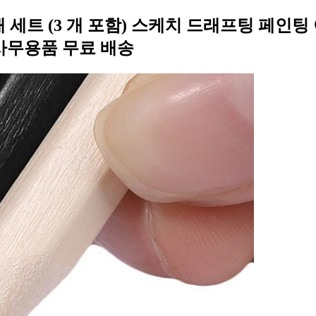
 24 개 세트 (3 개 포함) 스케치 드래프팅 페
사무용품 무료 배송