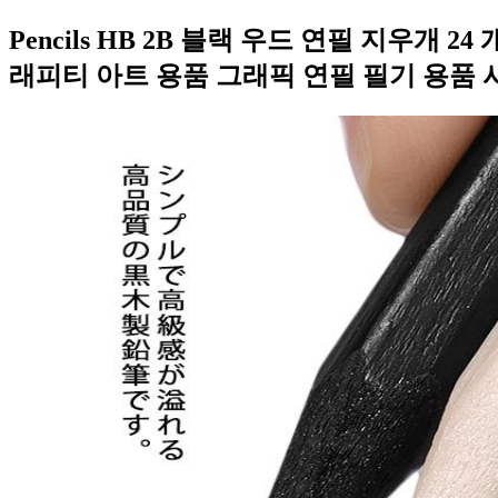
Pencils HB 2B 블랙 우드 연필 지우개
래피티 아트 용품 그래픽 연필 필기 용품 