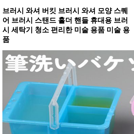
브러시 와셔 버킷 브러시 와셔 모양 스퀘
어 브러시 스탠드 홀더 핸들 휴대용 브러
시 세탁기 청소 편리한 미술 용품 미술 용
품