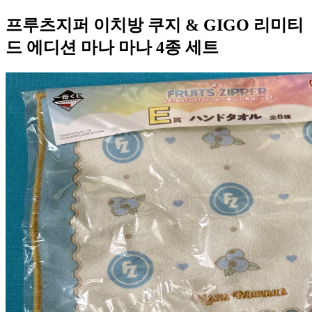
프루츠지퍼 이치방 쿠지 & GIGO 리미티
드 에디션 마나 마나 4종 세트