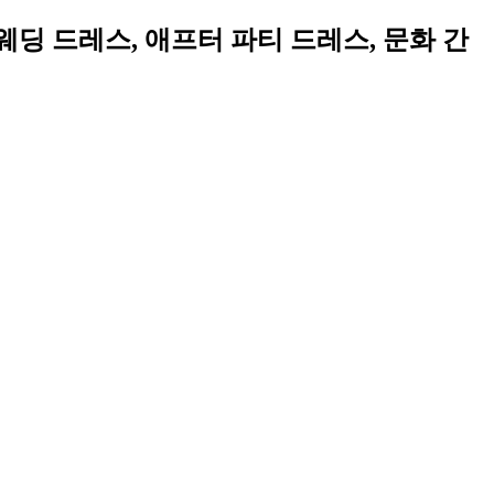
, 웨딩 드레스, 애프터 파티 드레스, 문화 간