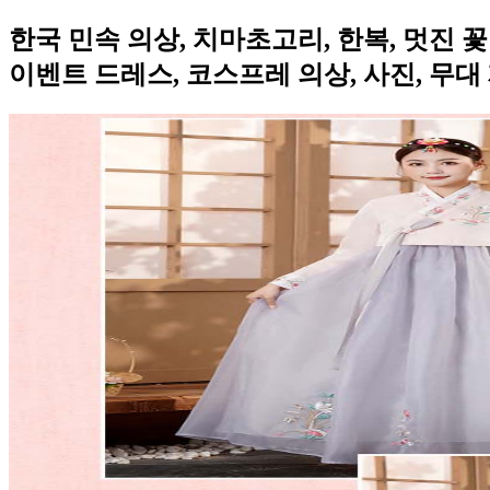
한국 민속 의상, 치마초고리, 한복, 멋진 꽃 
이벤트 드레스, 코스프레 의상, 사진, 무대