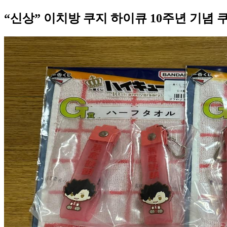
“신상” 이치방 쿠지 하이큐 10주년 기념 