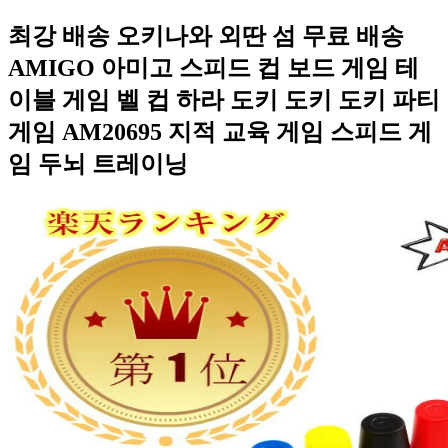
최강 배송 오키나와 외딴 섬 무료 배송
AMIGO 아미고 스피드 컵 보드 게임 테
이블 게임 벨 컵 하라 도키 도키 도키 파티
게임 AM20695 지적 교육 게임 스피드 게
임 두뇌 트레이닝