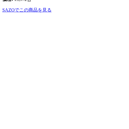
SAZOでこの商品を見る