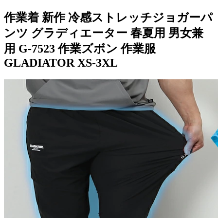
作業着 新作 冷感ストレッチジョガーパ
ンツ グラディエーター 春夏用 男女兼
用 G-7523 作業ズボン 作業服
GLADIATOR XS-3XL