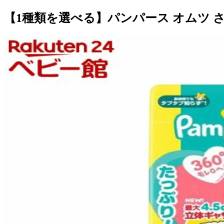
【1種類を選べる】パンパース オムツ さ