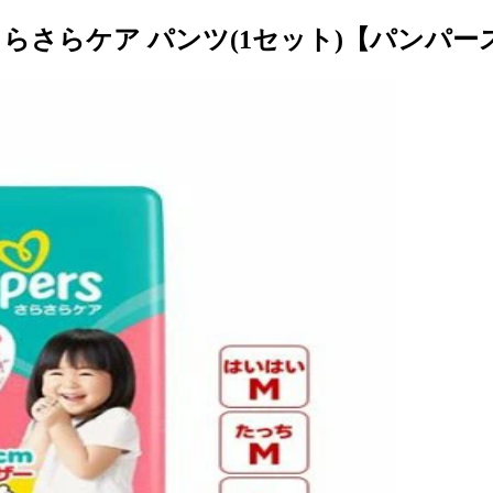
らさらケア パンツ(1セット)【パンパー