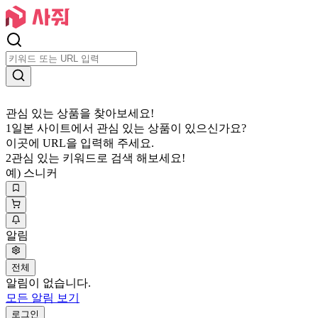
관심 있는 상품을 찾아보세요!
1
일본 사이트에서 관심 있는 상품이 있으신가요?
이곳에 URL을 입력해 주세요.
2
관심 있는 키워드로 검색 해보세요!
예) 스니커
알림
전체
알림이 없습니다.
모든 알림 보기
로그인