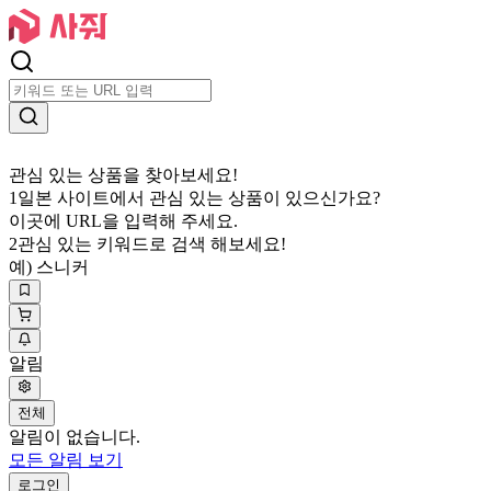
관심 있는 상품을 찾아보세요!
1
일본 사이트에서 관심 있는 상품이 있으신가요?
이곳에 URL을 입력해 주세요.
2
관심 있는 키워드로 검색 해보세요!
예) 스니커
알림
전체
알림이 없습니다.
모든 알림 보기
로그인